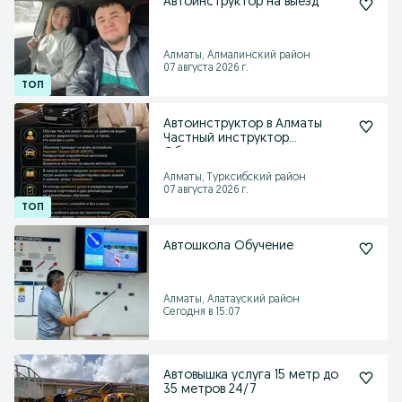
Автоинструктор на выезд
Алматы, Алмалинский район
07 августа 2026 г.
Автоинструктор в Алматы
Частный инструктор
Обучение вождению
Алматы, Турксибский район
07 августа 2026 г.
Автошкола Обучение
Алматы, Алатауский район
Сегодня в 15:07
Автовышка услуга 15 метр до
35 метров 24/7