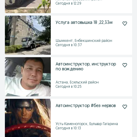
Сегодня в 12:29
Услуга автовышка 18 ,22,33м
Шымкент, Енбекшинский район
Сегодня в 10:37
Автоинструктор, инструктор
по вождению
Астана, Есильский район
Сегодня в 10:25
Автоинструктор #без нервов
Усть-Каменогорск, Бульвар Гагарина
Сегодня в 10:13