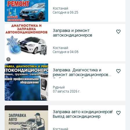
Костанай
Сегодня в 06:25
Заправка и ремонт
автокондиционеров
Костанай
Сегодня в 04:08
Заправка. Диагностика и
ремонт автокондиционеров.
Любых автомобилей.
Рудный
07 августа 2026 г.
Заправка авто кондиционеров!
Выезд автокондиционер
Костанай