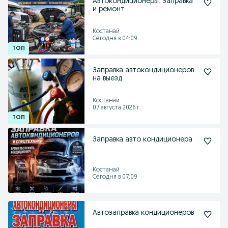
Автокондиционеры. Заправка
и ремонт
Костанай
Сегодня в 04:09
Заправка автокондиционеров
на выезд
Костанай
07 августа 2026 г.
Заправка авто кондиционера
Костанай
Сегодня в 07:09
Автозаправка кондиционеров