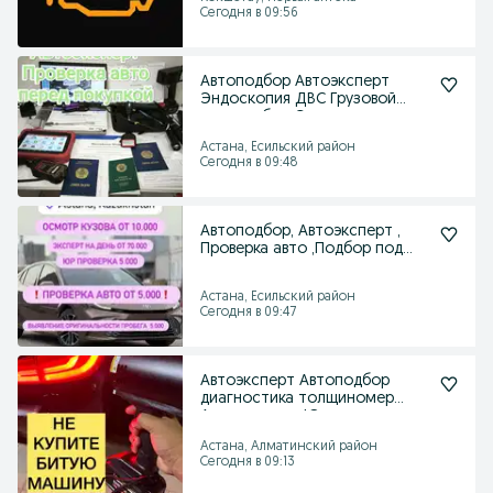
Сегодня в 09:56
Автоподбор Автоэксперт
Эндоскопия ДВС Грузовой
автоподбор Спецтехника
Астана, Есильский район
Сегодня в 09:48
Автоподбор, Автоэксперт ,
Проверка авто ,Подбор под
ключ
Астана, Есильский район
Сегодня в 09:47
Автоэксперт Автоподбор
диагностика толщиномер
Авто эксперт Юр проверка
Астана, Алматинский район
Сегодня в 09:13