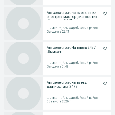
Автоэлектрик на выезд авто
электрик мастер диагностика
Шымкент 24/7
Шымкент, Аль-Фарабийский район
Сегодня в 02:43
Автоэлектрик На выезд 24/7
Шымкент
Шымкент, Аль-Фарабийский район
Сегодня в 01:49
Автоэлектрик на выезд
диагностика 24/7
Шымкент, Аль-Фарабийский район
06 августа 2026 г.