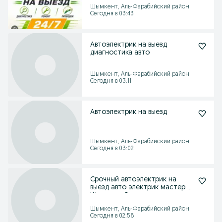
Шымкент, Аль-Фарабийский район
Сегодня в 03:43
Автоэлектрик на выезд
диагностика авто
Шымкент, Аль-Фарабийский район
Сегодня в 03:11
Автоэлектрик на выезд
Шымкент, Аль-Фарабийский район
Сегодня в 03:02
Срочный автоэлектрик на
выезд авто электрик мастер в
Шымкент Стартер
Шымкент, Аль-Фарабийский район
Сегодня в 02:58