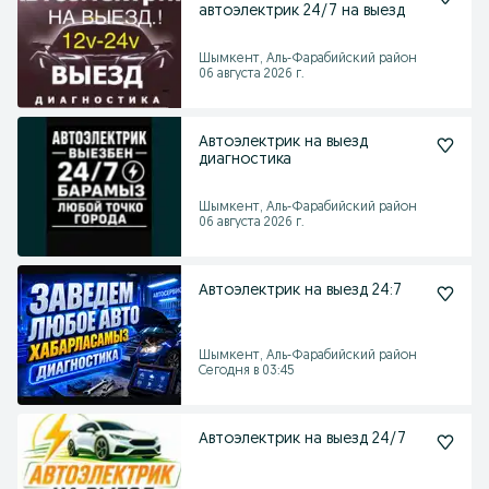
автоэлектрик 24/7 на выезд
Шымкент, Аль-Фарабийский район
06 августа 2026 г.
Автоэлектрик на выезд
диагностика
Шымкент, Аль-Фарабийский район
06 августа 2026 г.
Автоэлектрик на выезд 24:7
Шымкент, Аль-Фарабийский район
Сегодня в 03:45
Автоэлектрик на выезд 24/7