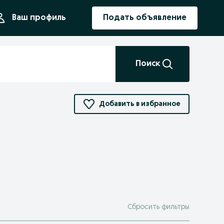
ния
Ваш профиль
Подать объявление
Поиск
Добавить в избранное
Сбросить фильтры