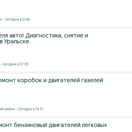
 - Сегодня в 12:40
ля авто! Диагностика, снятие и
в Уральске.
- Сегодня в 07:08
емонт коробок и двигателей газелей
й район - Сегодня в 06:51
монт бензиновый двигателей легковых