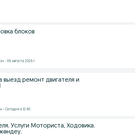
зовка блоков
 - 06 августа 2026 г.
а выезд ремонт двигателя и
!
 - Сегодня в 12:40
ля. Услуги Моториста, Ходовика.
жөндеу.