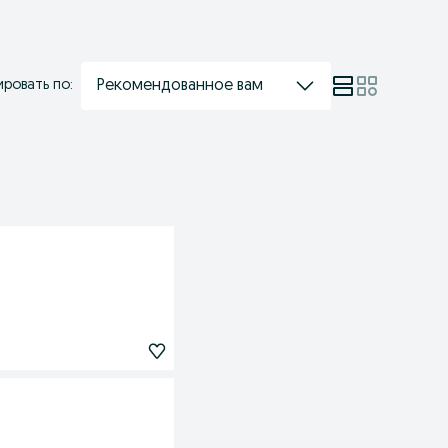
Рекомендованное вам
ровать по: