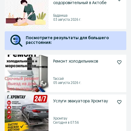
оздоровительный в Актобе
Бадамша
03 августа 2026 г.
Посмотрите результаты для большего
расстояния:
Ремонт холодильников
Тассай
05 августа 2026 г.
Услуги эвакуатора Хромтау
Хромтау
Сегодня в 07:56