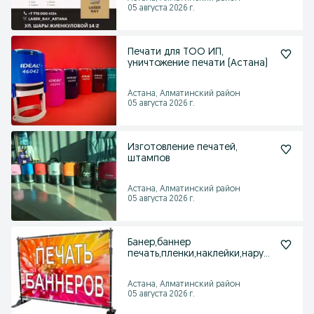
05 августа 2026 г.
Печати для ТОО ИП,
уничтожение печати (Астана)
Астана, Алматинский район
05 августа 2026 г.
Изготовление печатей,
штампов
Астана, Алматинский район
05 августа 2026 г.
Банер,баннер
печать,пленки,наклейки,наруж
ная реклама,
Астана, Алматинский район
05 августа 2026 г.