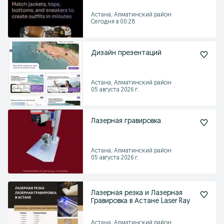
Астана, Алматинский район
Сегодня в 00:28
Дизайн презентаций
Астана, Алматинский район
05 августа 2026 г.
Лазерная гравировка
Астана, Алматинский район
05 августа 2026 г.
Лазерная резка и Лазерная
Гравировка в Астане Laser Ray
Астана, Алматинский район