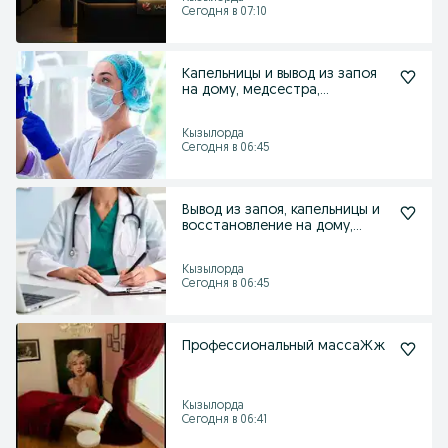
Сегодня в 07:10
Капельницы и вывод из запоя
на дому, медсестра,
восстановление
Кызылорда
Сегодня в 06:45
Вывод из запоя, капельницы и
восстановление на дому,
медсестра, выезд
Кызылорда
Сегодня в 06:45
Профессиональный массаЖж
Кызылорда
Сегодня в 06:41