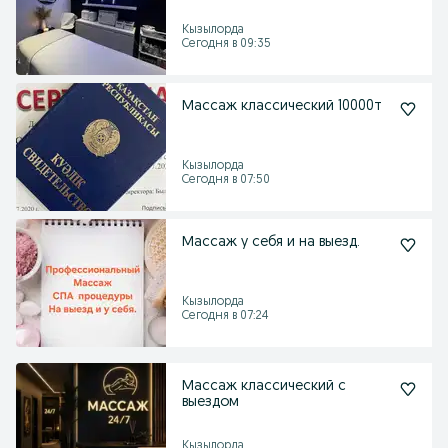
Кызылорда
Сегодня в 09:35
Массаж классический 10000т
Кызылорда
Сегодня в 07:50
Массаж у себя и на выезд.
Кызылорда
Сегодня в 07:24
Массаж классический с
выездом
Кызылорда