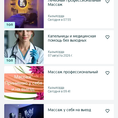
Лечебный Профессиональный
Массаж
Кызылорда
Сегодня в 07:55
Капельницы и медицинская
помощь без выходных
Кызылорда
07 августа 2026 г.
Массаж профессиональный
Кызылорда
Сегодня в 09:41
Массаж у себя на выезд