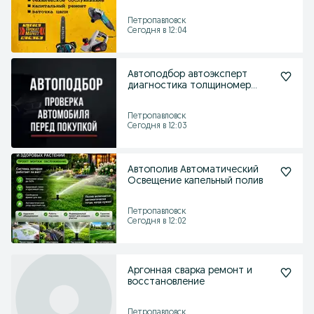
струмента
Петропавловск
Сегодня в 12:04
Автоподбор автоэксперт
диагностика толщиномер
выезд
Петропавловск
Сегодня в 12:03
Автополив Автоматический
Освещение капельный полив
Петропавловск
Сегодня в 12:02
Аргонная сварка ремонт и
восстановление
Петропавловск