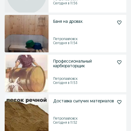
Сегодня в 11:56
Баня на дровах.
Петропавловск
Сегодня в 11:54
Профессиональный
карбюраторщик
Петропавловск
Сегодня в 11:53
Доставка сыпучих материалов
Петропавловск
Сегодня в 11:52