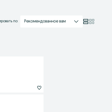
Рекомендованное вам
ровать по: