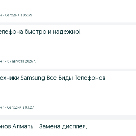
 - Сегодня в 05:39
елефона быстро и надежно!
 - 07 августа 2026 г.
Техники.Samsung Все Виды Телефонов
1 - Сегодня в 03:27
нов Алматы | Замена дисплея,