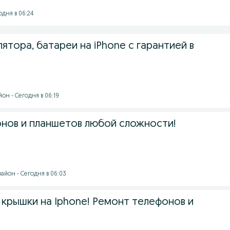
одня в 06:24
ятора, батареи на iPhone с гарантией в
он - Сегодня в 06:19
нов и планшетов любой сложности!
айон - Сегодня в 06:03
 крышки на Iphone! Ремонт телефонов и