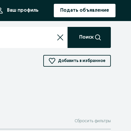
ния
Ваш профиль
Подать объявление
Поиск
Добавить в избранное
Сбросить фильтры