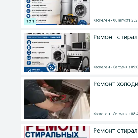
Каскелен - 06 августа 2026
Ремонт стирал
Каскелен - Сегодня в 09:0
Ремонт холоди
Каскелен - Сегодня в 08:
Ремонт стирал