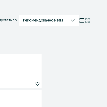
Рекомендованное вам
ровать по: