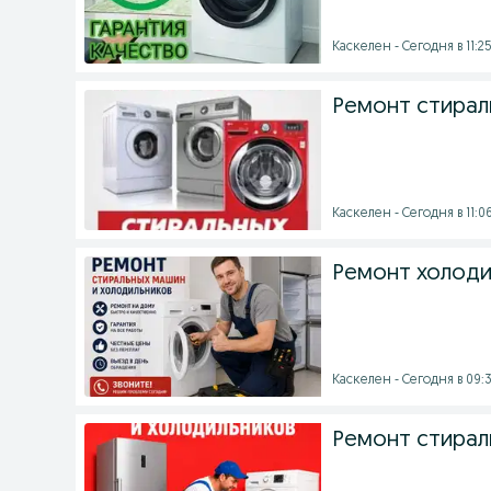
Каскелен - Сегодня в 11:2
Ремонт стирал
Каскелен - Сегодня в 11:0
Ремонт холоди
Каскелен - Сегодня в 09:
Ремонт стирал