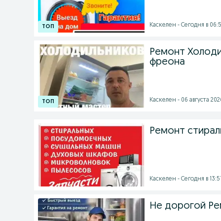
Каскелен - Сегодня в 06:
Ремонт Холоди
фреона
Каскелен - 06 августа 2026
Ремонт стирал
Каскелен - Сегодня в 13:5
Не дорогой Ре