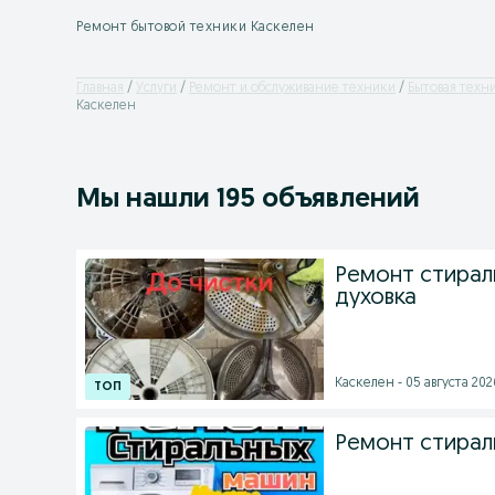
Ремонт бытовой техники Каскелен
Главная
Услуги
Ремонт и обслуживание техники
Бытовая техн
Каскелен
Мы нашли 195 объявлений
Ремонт стирал
духовка
Каскелен - 05 августа 2026
Ремонт стирал