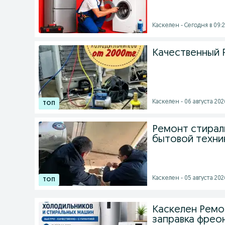
Каскелен - Сегодня в 09:
Качественный 
Каскелен - 06 августа 2026
Ремонт стирал
бытовой техни
Каскелен - 05 августа 2026
Каскелен Ремо
заправка фрео