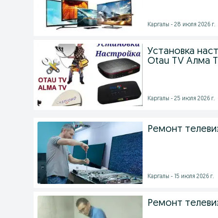
Каргалы - 28 июля 2026 г.
Установка нас
Otau TV Алма 
Каргалы - 25 июля 2026 г.
Ремонт телеви
Каргалы - 15 июля 2026 г.
Ремонт телеви