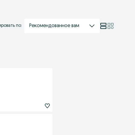
Рекомендованное вам
ровать по: