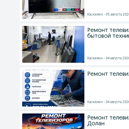
Каскелен - 05 августа 2026
Ремонт телеви
бытовой техни
Каскелен - 04 августа 2026
Ремонт телеви
Каскелен - 04 августа 2026
Ремонт телеви
Долан