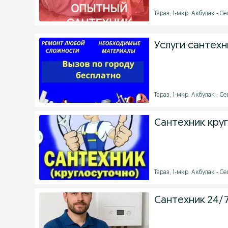
Тараз, 1-мкр. Акбулак - Се
Услуги сантехн
Тараз, 1-мкр. Акбулак - С
Сантехник кру
Тараз, 1-мкр. Акбулак - Се
Сантехник 24/7