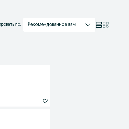
Рекомендованное вам
ровать по: