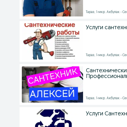
Тараз, 1-мкр. Акбулак - Се
Услуги сантехн
Тараз, 1-мкр. Акбулак - Се
Сантехнические
Профессиональ
Тараз, 1-мкр. Акбулак - Се
Услуги Сантехн