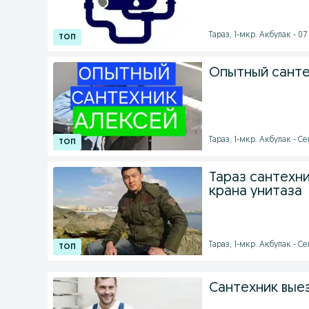
Тараз, 1-мкр. Акбулак - 07 
Опытный санте
Тараз, 1-мкр. Акбулак - Се
Тараз сантехни
крана унитаза
Тараз, 1-мкр. Акбулак - Се
Сантехник выез