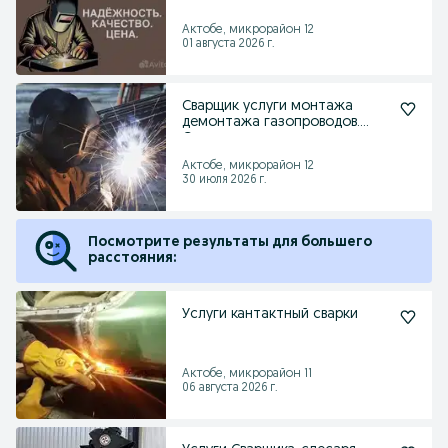
Актобе, микрорайон 12
01 августа 2026 г.
Сварщик услуги монтажа
демонтажа газопроводов.
Сварка
Актобе, микрорайон 12
30 июля 2026 г.
Посмотрите результаты для большего
расстояния:
Услуги кантактный сварки
Актобе, микрорайон 11
06 августа 2026 г.