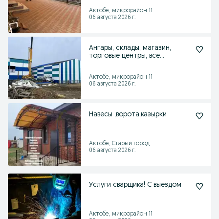
Актобе, микрорайон 11
06 августа 2026 г.
Ангары, склады, магазин,
торговые центры, все
металлоконструкции
Актобе, микрорайон 11
06 августа 2026 г.
Навесы ,ворота,казырки
Актобе, Старый город
06 августа 2026 г.
Услуги сварщика! С выездом
Актобе, микрорайон 11