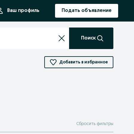
ния
Ваш профиль
Подать объявление
Поиск
Добавить в избранное
Сбросить фильтры