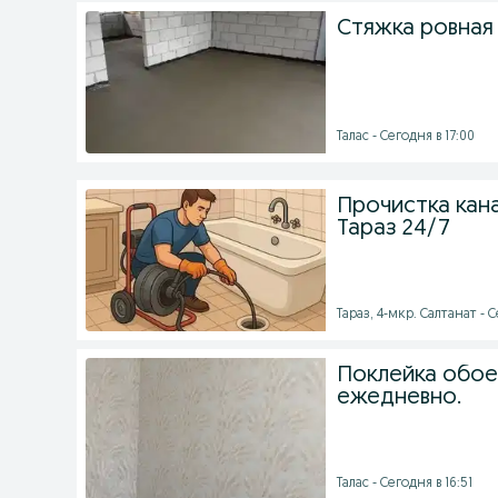
Стяжка ровная
Талас - Сегодня в 17:00
Прочистка кан
Тараз 24/7
Тараз, 4-мкр. Салтанат - С
Поклейка обое
ежедневно.
Талас - Сегодня в 16:51