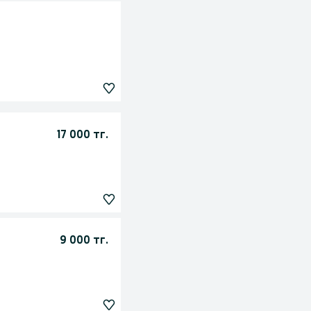
17 000 тг.
9 000 тг.