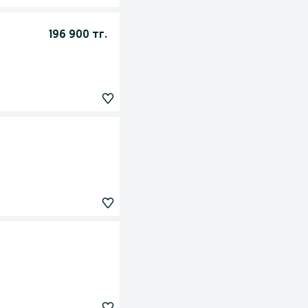
196 900 тг.