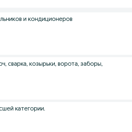
льников и кондиционеров
ч, сварка, козырьки, ворота, заборы,
сшей категории.