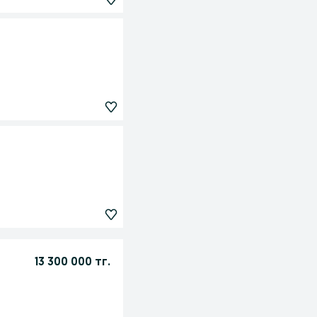
13 300 000 тг.