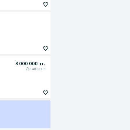
3 000 000 тг.
Договорная