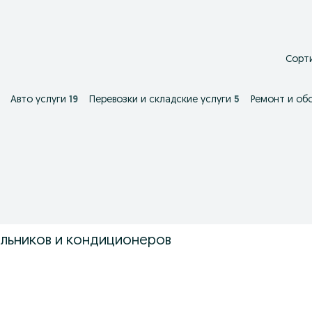
Сорти
Авто услуги
19
Перевозки и складские услуги
5
Ремонт и об
льников и кондиционеров