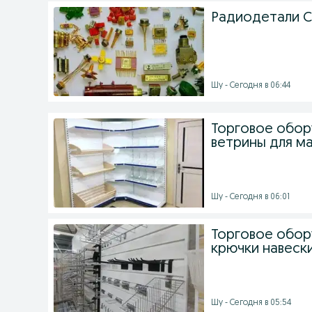
Радиодетали 
Шу - Сегодня в 06:44
Торговое обор
ветрины для ма
Шу - Сегодня в 06:01
Торговое обор
крючки навески
Шу - Сегодня в 05:54