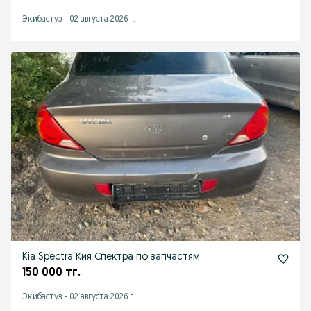
Экибастуз
-
02 августа 2026 г.
Kia Spectra Кия Спектра по запчастям
150 000 тг.
Экибастуз
-
02 августа 2026 г.