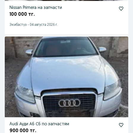
Nissan Primera на запчасти
100 000 тг.
Экибастуз
-
04 августа 2026 г.
Audi Ауди А6 С6 по запчастям
900 000 тг.