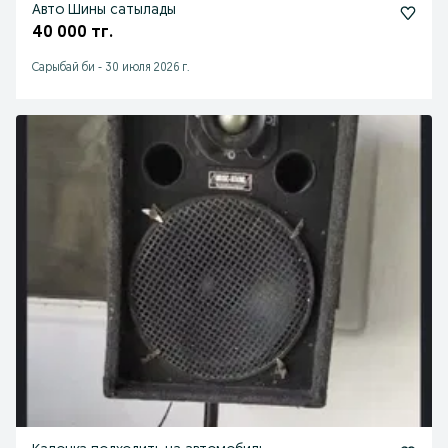
Авто Шины сатылады
40 000 тг.
Сарыбай би
-
30 июля 2026 г.