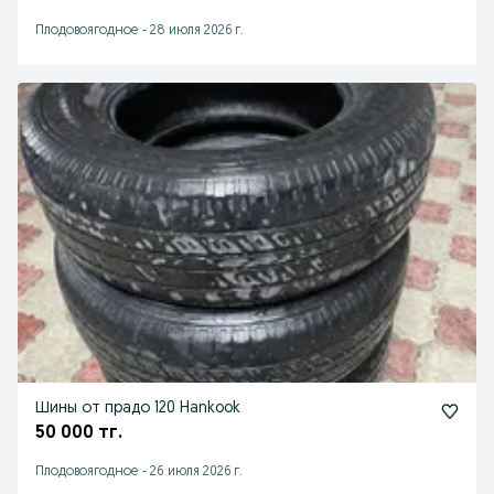
Плодовоягодное
-
28 июля 2026 г.
Шины от прадо 120 Hankook
50 000 тг.
Плодовоягодное
-
26 июля 2026 г.