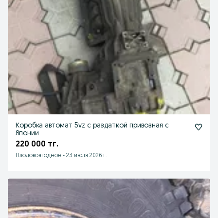
Коробка автомат 5vz с раздаткой привозная с
Японии
220 000 тг.
Плодовоягодное
-
23 июля 2026 г.