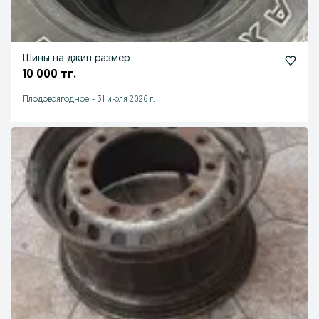
Шины на джип размер
10 000 тг.
Плодовоягодное
-
31 июля 2026 г.