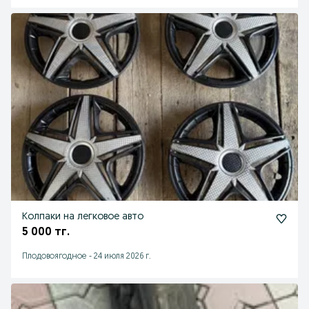
Колпаки на легковое авто
5 000 тг.
Плодовоягодное
-
24 июля 2026 г.