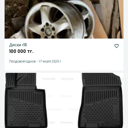
Диски r18
100 000 тг.
Плодовоягодное
-
17 июля 2026 г.