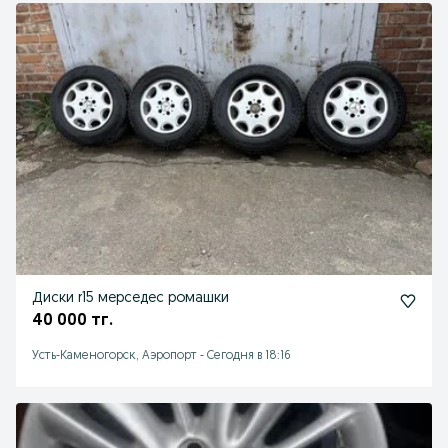
Диски r15 мерседес ромашки
40 000 тг.
Усть-Каменогорск, Аэропорт
-
Сегодня в 18:16