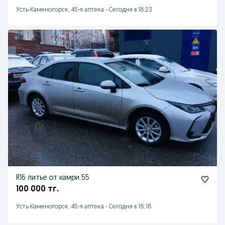
Усть-Каменогорск, 45-я аптека
-
Сегодня в 18:23
R16 литье от камри 55
100 000 тг.
Усть-Каменогорск, 45-я аптека
-
Сегодня в 18:18