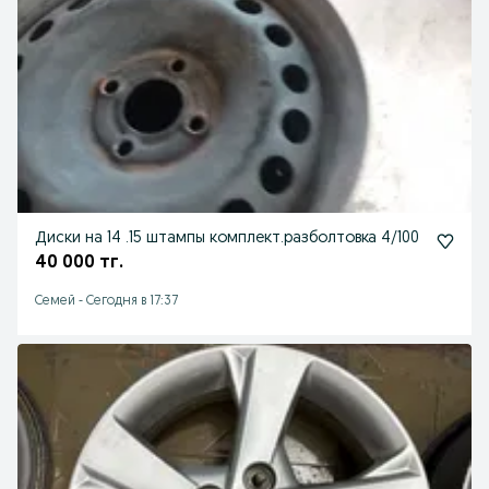
Диски на 14 .15 штампы комплект.разболтовка 4/100
40 000 тг.
Семей
-
Сегодня в 17:37