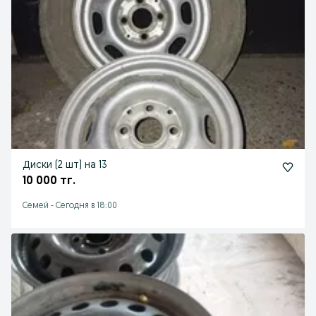
Диски (2 шт) на 13
10 000 тг.
Семей
-
Сегодня в 18:00