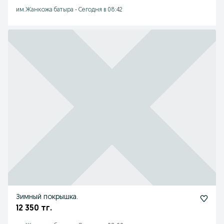
им.Жанкожа батыра
-
Сегодня в 08:42
Зимный покрышка.
12 350 тг.