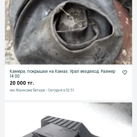
Камера, покрышки на Камаз, Урал вездеход. Размер
14.00
20 000 тг.
им.Жанкожа батыра
-
Сегодня в 02:51