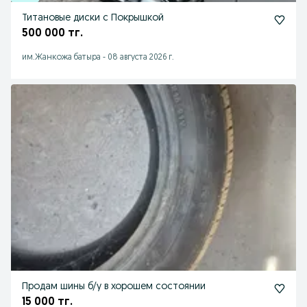
Титановые диски с Покрышкой
500 000 тг.
им.Жанкожа батыра
-
08 августа 2026 г.
Продам шины б/у в хорошем состоянии
15 000 тг.