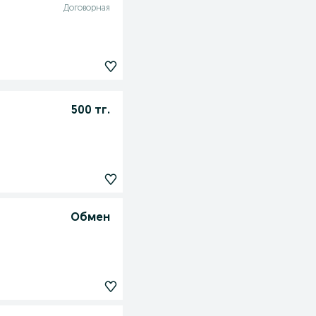
Договорная
500 тг.
Обмен