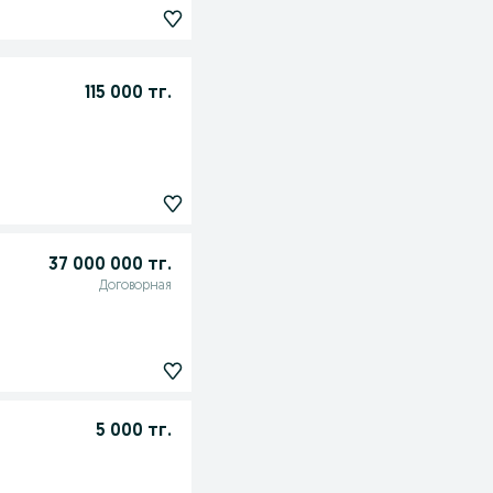
115 000 тг.
37 000 000 тг.
Договорная
5 000 тг.