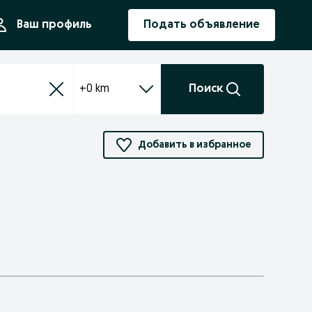
ния
Ваш профиль
Подать объявление
+0 km
Поиск
Добавить в избранное