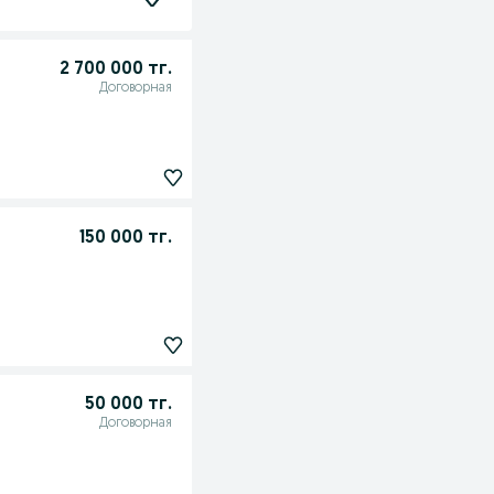
2 700 000 тг.
Договорная
150 000 тг.
50 000 тг.
Договорная