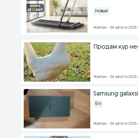
Новый
Жайпак - 06 августа 2026 г
Продам кур не
Жайпак - 06 августа 2026 г
Samsung galaxsi
Б/у
Жайпак - 06 августа 2026 г