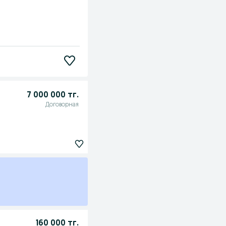
7 000 000 тг.
Договорная
160 000 тг.