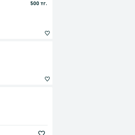
500 тг.