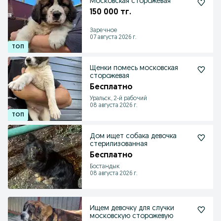
Московская сторожевая
150 000 тг.
Заречное
07 августа 2026 г.
Щенки помесь московская
сторожевая
Бесплатно
Уральск, 2-й рабочий
08 августа 2026 г.
Дом ищет собака девочка
стерилизованная
Бесплатно
Бостандык
08 августа 2026 г.
Ищем девочку для случки
московскую сторожевую