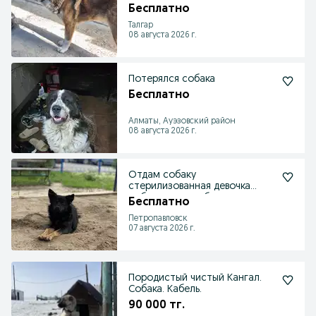
Бесплатно
Талгар
08 августа 2026 г.
Потерялся собака
Бесплатно
Алматы, Ауэзовский район
08 августа 2026 г.
Отдам собаку
стерилизованная девочка
собака ищет добрые руки
Бесплатно
Петропавловск
07 августа 2026 г.
Породистый чистый Кангал.
Собака. Кабель.
90 000 тг.