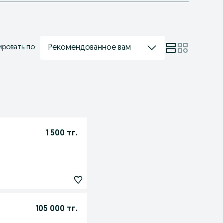
Рекомендованное вам
ровать по:
1 500 тг.
105 000 тг.