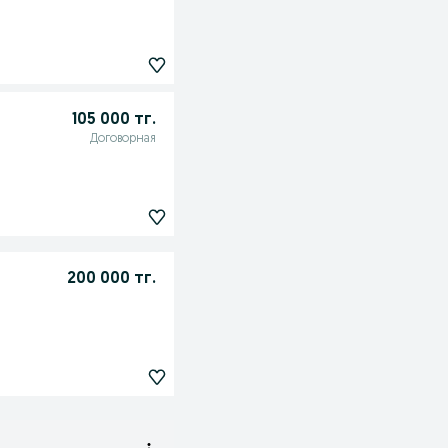
105 000 тг.
Договорная
200 000 тг.