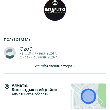
ПОЛЬЗОВАТЕЛЬ
OzoD
на OLX с
января 2024 г.
Онлайн 30 июля 2026 г.
Все объявления автора
Алматы
,
Бостандыкский район
Алматинская область