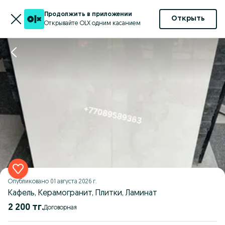
Продолжить в приложении
Открыть
Открывайте OLX одним касанием
Опубликовано
01 августа 2026 г.
Кафель, Керамогранит, Плитки, Ламинат
2 200 тг.
Договорная