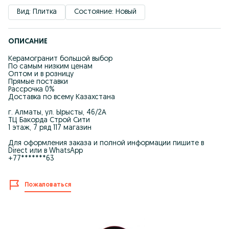
Вид: Плитка
Состояние: Новый
ОПИСАНИЕ
Керамогранит большой выбор
По самым низким ценам
Оптом и в розницу
Прямые поставки
Рассрочка 0%
Доставка по всему Казахстана
г. Алматы, ул. Ырысты, 46/2А
ТЦ Бакорда Строй Сити
1 этаж, 7 ряд 117 магазин
Для оформления заказа и полной информации пишите в
Direct или в WhatsApp
+77*******63
Пожаловаться