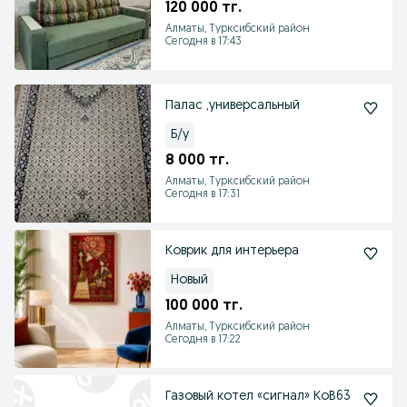
120 000 тг.
Алматы, Турксибский район
Сегодня в 17:43
Палас ,универсальный
Б/у
8 000 тг.
Алматы, Турксибский район
Сегодня в 17:31
Коврик для интерьера
Новый
100 000 тг.
Алматы, Турксибский район
Сегодня в 17:22
Газовый котел «сигнал» КоВ63