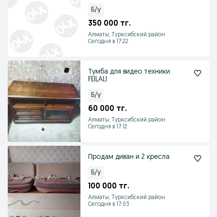
Б/у
350 000 тг.
Алматы, Турксибский район
Сегодня в 17:22
Тумба для видео техники
FEILALI
Б/у
60 000 тг.
Алматы, Турксибский район
Сегодня в 17:12
Продам диван и 2 кресла
Б/у
100 000 тг.
Алматы, Турксибский район
Сегодня в 17:03