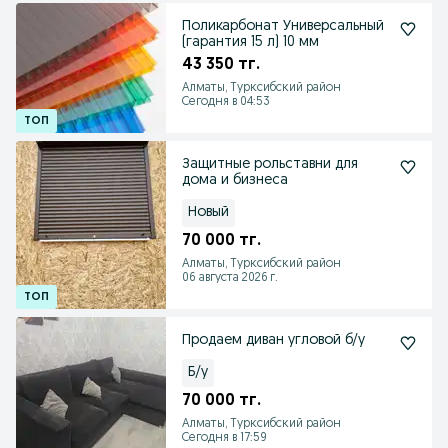
Поликарбонат Универсальный
(гарантия 15 л) 10 мм
43 350 тг.
Алматы, Турксибский район
Сегодня в 04:53
Защитные рольставни для
дома и бизнеса
Новый
70 000 тг.
Алматы, Турксибский район
06 августа 2026 г.
Продаем диван угловой б/у
Б/у
70 000 тг.
Алматы, Турксибский район
Сегодня в 17:59