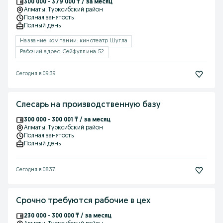
300 000 - 379 000 ₸ / за месяц
Алматы
, Турксибский район
Полная занятость
Полный день
Название компании: кинотеатр Шугла
Рабочий адрес: Сейфуллина 52
Сегодня в 09:39
Слесарь на производственную базу
300 000 - 300 001 ₸ / за месяц
Алматы
, Турксибский район
Полная занятость
Полный день
Сегодня в 08:37
Срочно требуются рабочие в цех
230 000 - 300 000 ₸ / за месяц