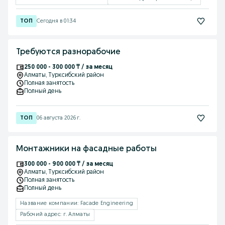
Сегодня в 01:34
Требуются разнорабочие
250 000 - 300 000 ₸ / за месяц
Алматы
, Турксибский район
Полная занятость
Полный день
06 августа 2026 г.
Монтажники на фасадные работы
300 000 - 900 000 ₸ / за месяц
Алматы
, Турксибский район
Полная занятость
Полный день
Название компании: Facade Engineering
Рабочий адрес: г. Алматы