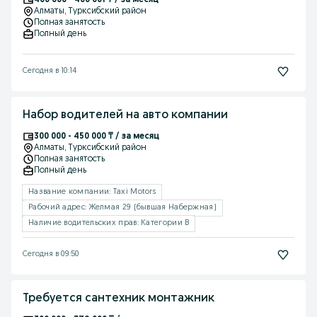
Алматы
, Турксибский район
Полная занятость
Полный день
Сегодня в 10:14
Набор водителей на авто компании
300 000 - 450 000 ₸ / за месяц
Алматы
, Турксибский район
Полная занятость
Полный день
Название компании: Taxi Motors
Рабочий адрес: Желмая 29 (бывшая Набержная)
Наличие водительских прав: Категории B
Сегодня в 09:50
Требуется сантехник монтажник