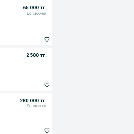
65 000 тг.
Договорная
2 500 тг.
280 000 тг.
Договорная