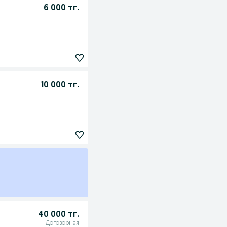
6 000 тг.
10 000 тг.
40 000 тг.
Договорная