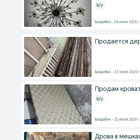
Б/у
Байдибек - 24 июля 2026 г
Продается дер
Байдибек - 23 июля 2026 г
Продам кроват
Б/у
Байдибек - 22 июля 2026 г
Дрова в мешках.