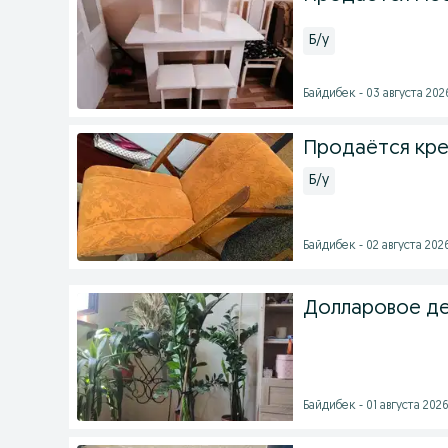
Б/у
Байдибек - 03 августа 2026
Продаётся кре
Б/у
Байдибек - 02 августа 2026
Долларовое де
Байдибек - 01 августа 2026