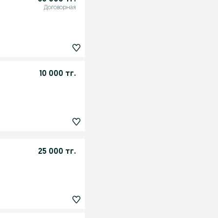
Договорная
10 000 тг.
25 000 тг.