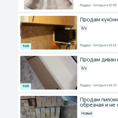
Риддер - Сегодня в 02:08
Продам кухонн
Б/у
Риддер - Сегодня в 06:24
Продам диван 
Б/у
Риддер - Сегодня в 06:33
Продам пилома
обрезная и не 
Новый