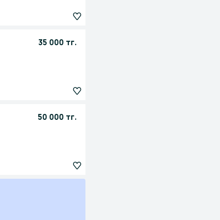
35 000 тг.
50 000 тг.