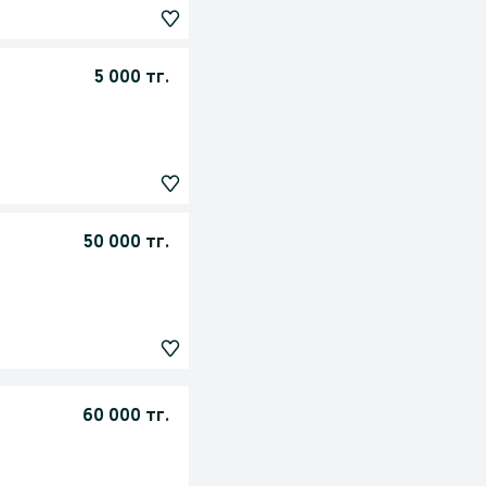
5 000 тг.
50 000 тг.
60 000 тг.