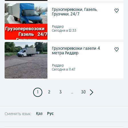
Грузоперевозки, Газель,
Грузчики, 24/7
Риддер
Сегодня в 12:33
Грузоперевозки газели 4
метра Риддер
Риддер
Сегодня в 11:47
1
2
3
...
30
Қаз
Рус
Сменить язык: