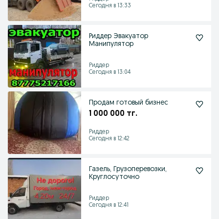
Сегодня в 13:33
Риддер Эвакуатор
Манипулятор
Риддер
Сегодня в 13:04
Продам готовый бизнес
1 000 000 тг.
Риддер
Сегодня в 12:42
Газель, Грузоперевозки,
Круглосуточно
Риддер
Сегодня в 12:41