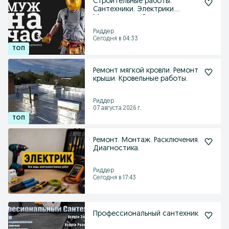
Строительные работы.
Сантехники. Электрики.
Монтажники. Сварщики.
Риддер
Сегодня в 04:33
Ремонт мягкой кровли. Ремонт
крыши. Кровельные работы.
Риддер
07 августа 2026 г.
Ремонт. Монтаж. Расключения.
Диагностика.
Риддер
Сегодня в 17:43
Профессиональный сантехник