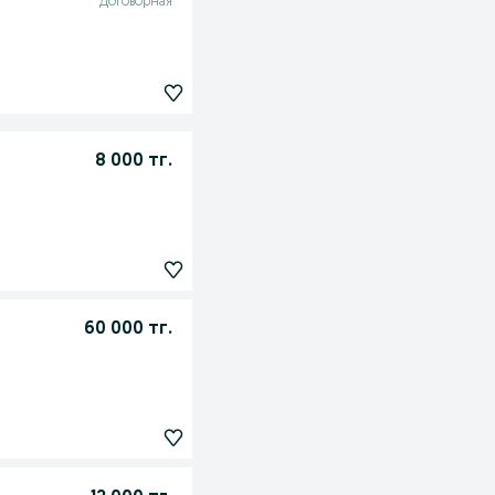
Договорная
8 000 тг.
60 000 тг.