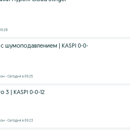
09:28
4 с шумоподавлением | KASPI 0-0-
н - Сегодня в 09:25
o 3 | KASPI 0-0-12
н - Сегодня в 09:23