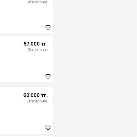
Договорная
57 000 тг.
Договорная
60 000 тг.
Договорная