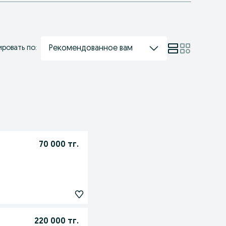
Рекомендованное вам
ровать по:
70 000 тг.
220 000 тг.