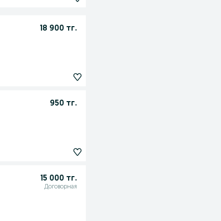
18 900 тг.
950 тг.
15 000 тг.
Договорная