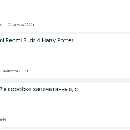
н - 05 августа 2026 г.
i Redmi Buds 4 Harry Potter
 04 августа 2026 г.
 2 в коробке запечатанные, с
0:19