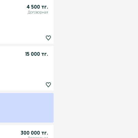
4 500 тг.
Договорная
15 000 тг.
300 000 тг.