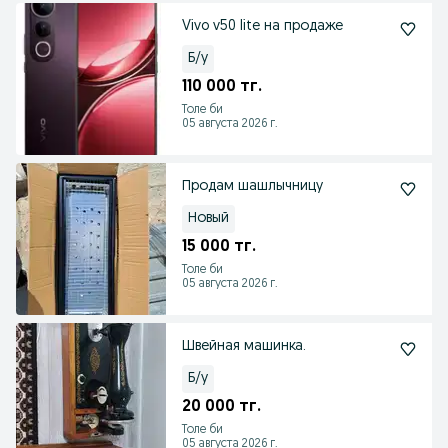
Vivo v50 lite на продаже
Б/у
110 000 тг.
Толе би
05 августа 2026 г.
Продам шашлычницу
Новый
15 000 тг.
Толе би
05 августа 2026 г.
Швейная машинка.
Б/у
20 000 тг.
Толе би
05 августа 2026 г.