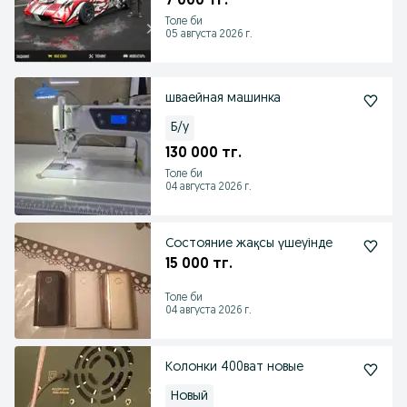
7 000 тг.
Толе би
05 августа 2026 г.
шваейная машинка
Б/у
130 000 тг.
Толе би
04 августа 2026 г.
Состояние жақсы үшеуінде
15 000 тг.
Толе би
04 августа 2026 г.
Колонки 400ват новые
Новый