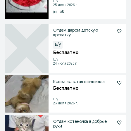
Шу
25 июля 2026 г.
30
Отдам даром детскую
кроватку
Б/у
Бесплатно
Шу
24 июля 2026 г.
Кошка золотая шиншилла
Бесплатно
Шу
23 июля 2026 г.
Отдам котеночка в добрые
руки