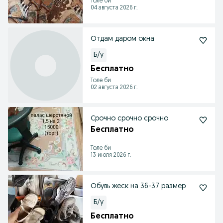
Толе би
04 августа 2026 г.
Отдам даром окна
Б/у
Бесплатно
Толе би
02 августа 2026 г.
Срочно срочно срочно
Бесплатно
Толе би
13 июля 2026 г.
Обувь жеск на 36-37 размер
Б/у
Бесплатно