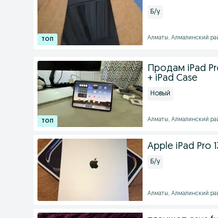
Б/у
Алматы, Алмалинский райо
Продам iPad Pro
+ iPad Case
Новый
Алматы, Алмалинский райо
Apple iPad Pro 13
Б/у
Алматы, Алмалинский райо