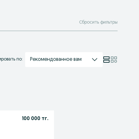
Сбросить фильтры
Рекомендованное вам
ровать по:
100 000 тг.