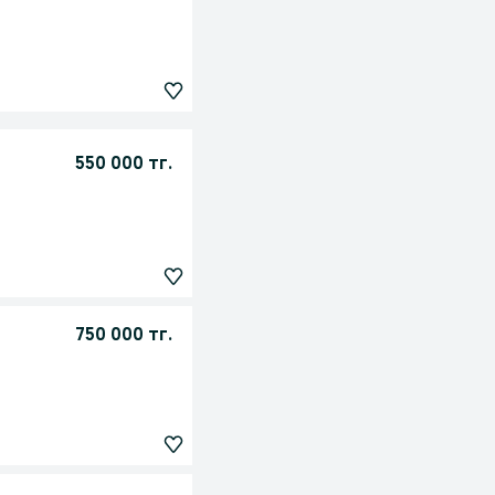
550 000 тг.
750 000 тг.