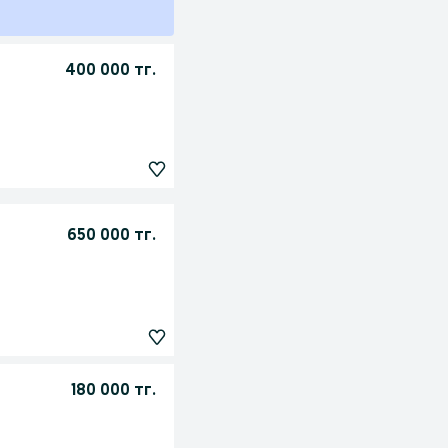
400 000 тг.
650 000 тг.
180 000 тг.