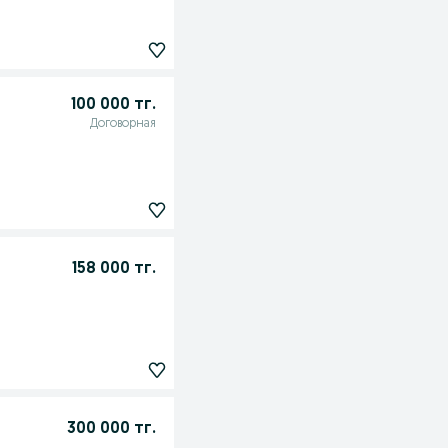
100 000 тг.
Договорная
158 000 тг.
300 000 тг.