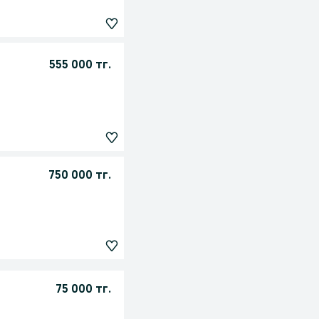
555 000 тг.
750 000 тг.
75 000 тг.