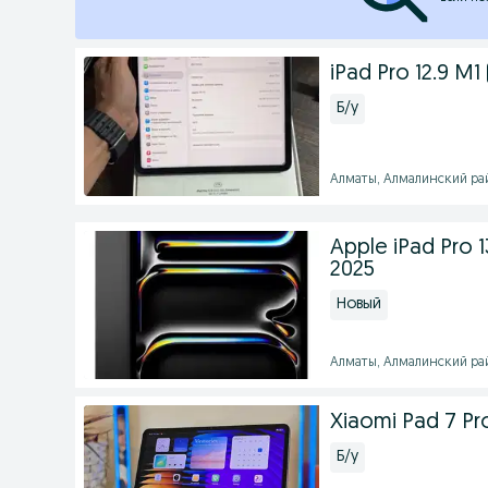
iPad Pro 12.9 M1 
Б/у
Алматы, Алмалинский рай
Apple iPad Pro 
2025
Новый
Алматы, Алмалинский рай
Xiaomi Pad 7 Pro
Б/у