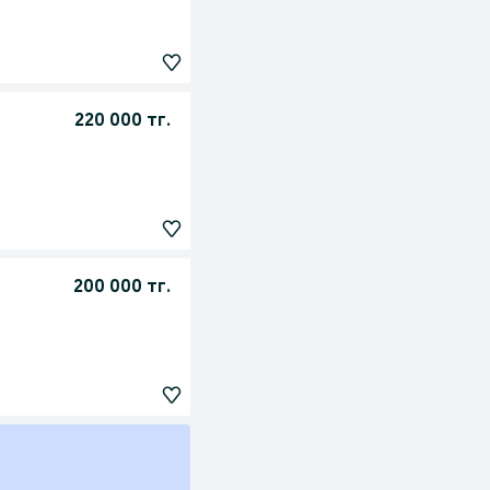
220 000 тг.
200 000 тг.