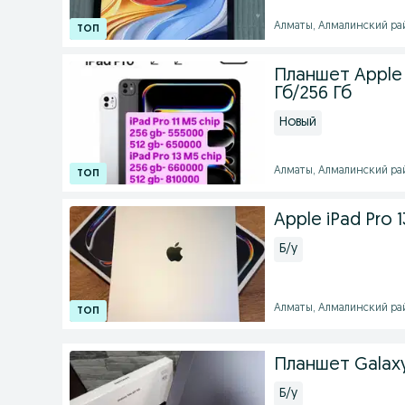
Алматы, Алмалинский райо
Планшет Apple i
Гб/256 Гб
Новый
Алматы, Алмалинский райо
Apple iPad Pro 13
Б/у
Алматы, Алмалинский райо
Планшет Galaxy
Б/у