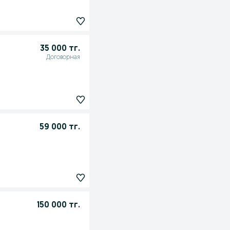
35 000 тг.
Договорная
59 000 тг.
150 000 тг.