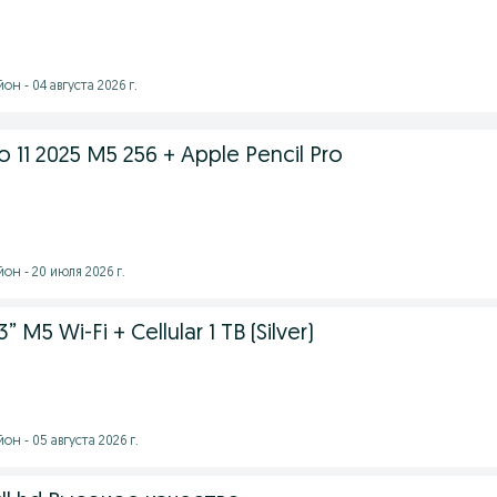
н - 04 августа 2026 г.
 11 2025 M5 256 + Apple Pencil Pro
н - 20 июля 2026 г.
” M5 Wi-Fi + Cellular 1 TB (Silver)
н - 05 августа 2026 г.