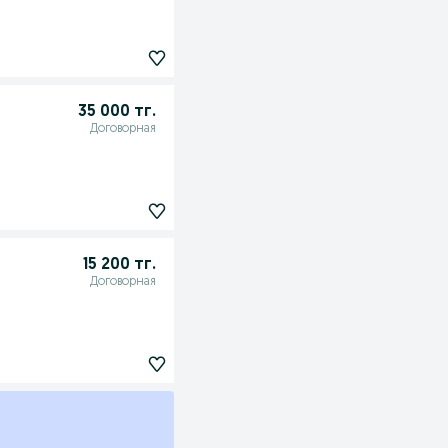
35 000 тг.
Договорная
15 200 тг.
Договорная