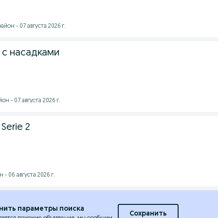
йон - 07 августа 2026 г.
 с насадками
н - 07 августа 2026 г.
Serie 2
- 06 августа 2026 г.
нить параметры поиска
Сохранить