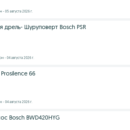
- 05 августа 2026 г.
я дрель- Шуруповерт Bosch PSR
 - 04 августа 2026 г.
Prosilence 66
- 04 августа 2026 г.
ос Bosch BWD420HYG