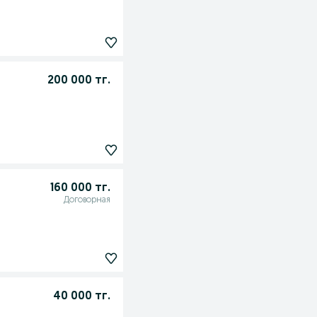
200 000 тг.
160 000 тг.
Договорная
40 000 тг.