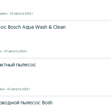
йон - 03 августа 2026 г.
с Bosch Aqua Wash & Clean
- 03 августа 2026 г.
ктный пылесос
н - 03 августа 2026 г.
оводной пылесос Bosh