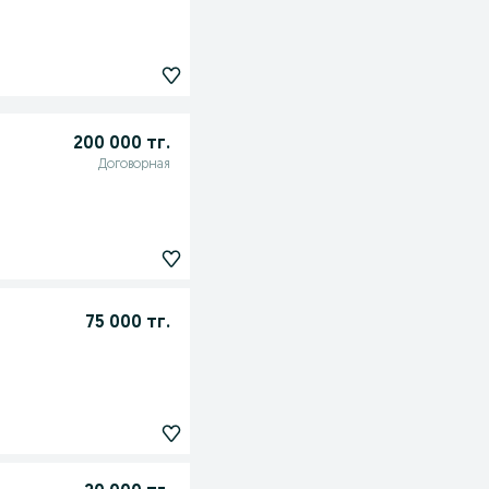
200 000 тг.
Договорная
75 000 тг.