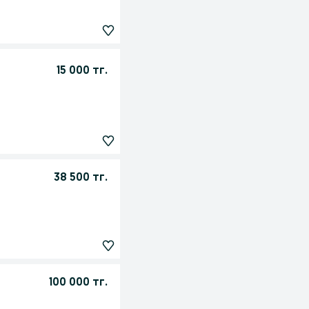
15 000 тг.
38 500 тг.
100 000 тг.