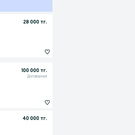
28 000 тг.
100 000 тг.
Договорная
40 000 тг.