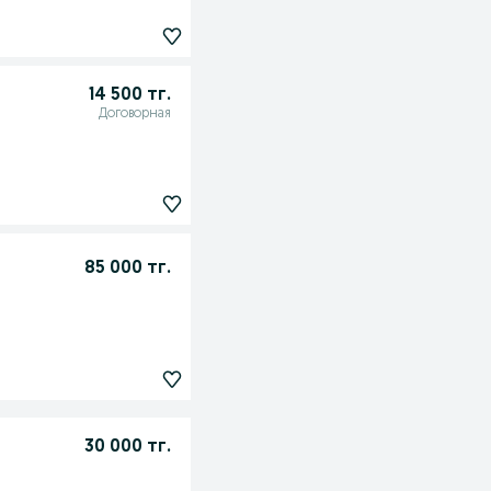
14 500 тг.
Договорная
85 000 тг.
30 000 тг.