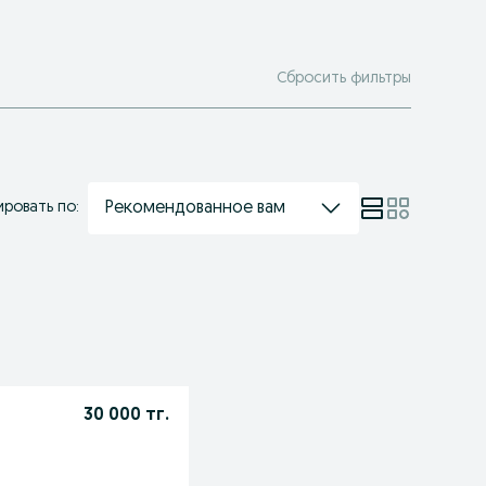
Сбросить фильтры
Рекомендованное вам
ровать по:
30 000 тг.