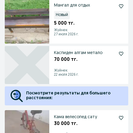
Мангал для отдых
Новый
5 000 тг.
Жуйнек
27 июля 2026 г.
Каспиден алгам метало
70 000 тг.
Жуйнек
22 июля 2026 г.
Посмотрите результаты для большего
расстояния:
Кама велесопед сату
30 000 тг.