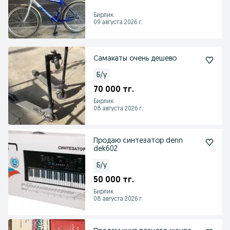
Бирлик
09 августа 2026 г.
Самакаты очень дешево
Б/у
70 000 тг.
Бирлик
08 августа 2026 г.
Продаю синтезатор denn
dek602
Б/у
50 000 тг.
Бирлик
08 августа 2026 г.