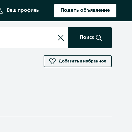
ния
Ваш профиль
Подать объявление
Поиск
Добавить в избранное