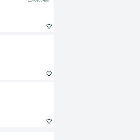
Договорная