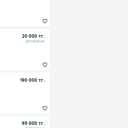
20 000 тг.
Договорная
190 000 тг.
99 000 тг.