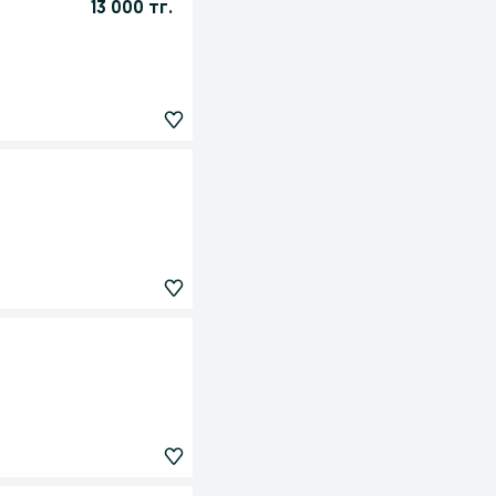
13 000 тг.