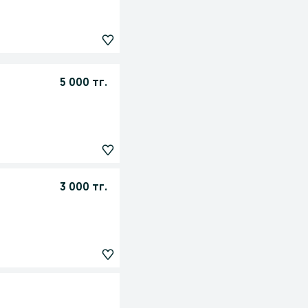
5 000 тг.
3 000 тг.