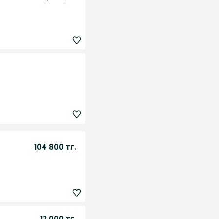
104 800 тг.