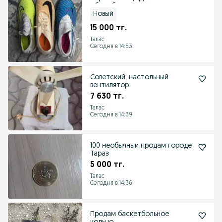
обувь, бутсы
Новый
15 000 тг.
Талас
Сегодня в 14:53
Советский, настольный
вентилятор.
7 630 тг.
Талас
Сегодня в 14:39
100 необычный продам городе
Тараз
5 000 тг.
Талас
Сегодня в 14:36
Продам баскетбольное