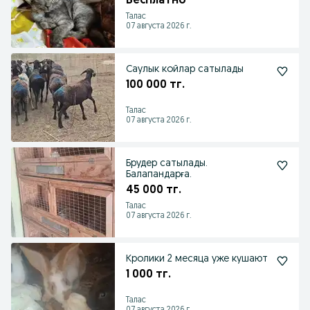
Бесплатно
Талас
07 августа 2026 г.
Саулык койлар сатылады
100 000 тг.
Талас
07 августа 2026 г.
Брудер сатылады.
Балапандарға.
45 000 тг.
Талас
07 августа 2026 г.
Кролики 2 месяца уже кушают
1 000 тг.
Талас