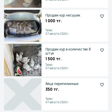
07 августа 2026 г.
Продам кур несушек
1 000 тг.
Талас
07 августа 2026 г.
Продам кур в количестве 8
штук
1 500 тг.
Талас
07 августа 2026 г.
Яйца перепелинные
350 тг.
Талас
07 августа 2026 г.