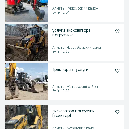
Алматы, Турксибский район
Бүгін 10:54
услуги эксковатора
погрузчика
Алматы, Наурызбайский район
Бүгін 10:35
Трактор 3/1 услуги
Алматы, Жетысуский район
Бүгін 10:33
экскаватор погрузчик
(трактор)
Алматы, Ауэзовский район