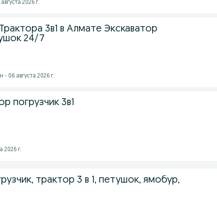
августа 2026 г.
Трактора 3в1 в Алмате Экскаватор
ушок 24/7
- 06 августа 2026 г.
ор погрузчик 3в1
а 2026 г.
рузчик, трактор 3 в 1, петушок, ямобур,