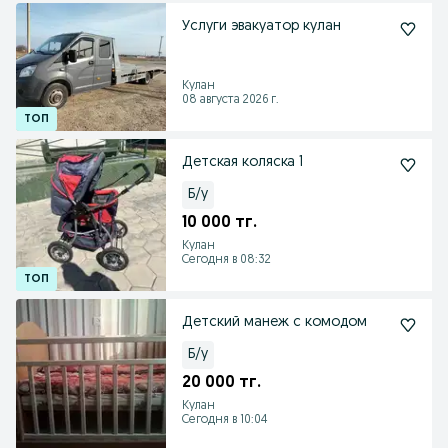
Услуги эвакуатор кулан
Кулан
08 августа 2026 г.
Детская коляска 1
Б/у
10 000 тг.
Кулан
Сегодня в 08:32
Детский манеж с комодом
Б/у
20 000 тг.
Кулан
Сегодня в 10:04