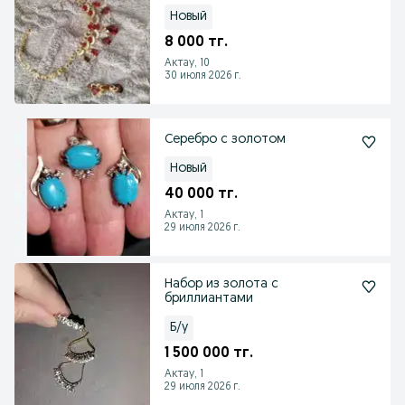
Новый
8 000 тг.
Актау, 10
30 июля 2026 г.
Серебро с золотом
Новый
40 000 тг.
Актау, 1
29 июля 2026 г.
Набор из золота с
бриллиантами
Б/у
1 500 000 тг.
Актау, 1
29 июля 2026 г.