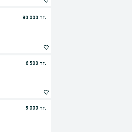
80 000 тг.
6 500 тг.
5 000 тг.