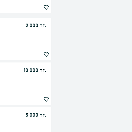
2 000 тг.
10 000 тг.
5 000 тг.