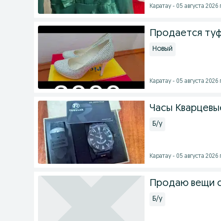
Каратау - 05 августа 2026 г
Продается туф
Новый
Каратау - 05 августа 2026 г
Часы Кварцевы
Б/у
Каратау - 05 августа 2026 г
Продаю вещи 
Б/у