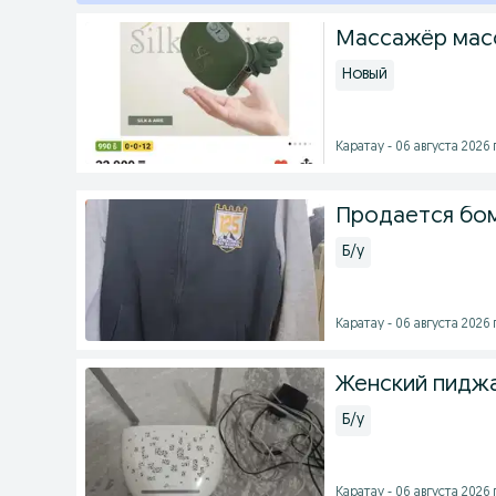
Массажёр мас
Новый
Каратау - 06 августа 2026 г
Продается бо
Б/у
Каратау - 06 августа 2026 г
Женский пиджа
Б/у
Каратау - 06 августа 2026 г