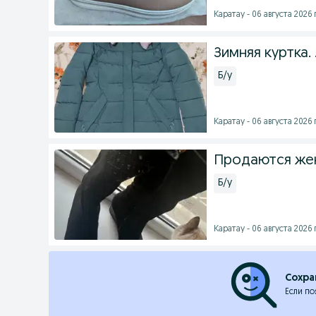
Каратау - 06 августа 2026 г
Зимняя куртка. 
Б/у
Каратау - 06 августа 2026 г
Продаются жен
Б/у
Каратау - 06 августа 2026 г
Сохра
Если по