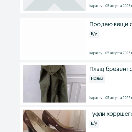
Каратау - 05 августа 2026 г
Продаю вещи 
Б/у
Каратау - 05 августа 2026 г
Плащ брезенто
Новый
Каратау - 05 августа 2026 г
Туфли хорршег
Б/у