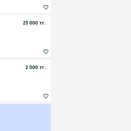
23 000 тг.
2 000 тг.