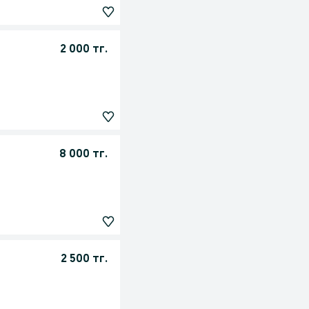
2 000 тг.
8 000 тг.
2 500 тг.