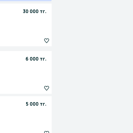
30 000 тг.
6 000 тг.
5 000 тг.