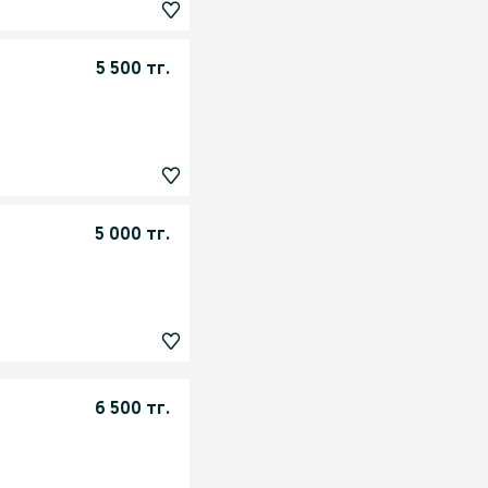
5 500 тг.
5 000 тг.
6 500 тг.