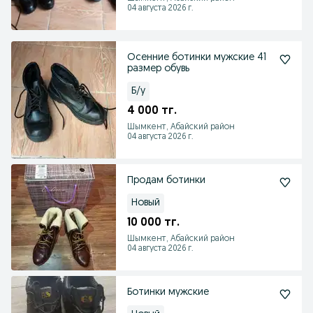
04 августа 2026 г.
Осенние ботинки мужские 41
размер обувь
Б/у
4 000 тг.
Шымкент, Абайский район
04 августа 2026 г.
Продам ботинки
Новый
10 000 тг.
Шымкент, Абайский район
04 августа 2026 г.
Ботинки мужские