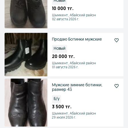
Новый
10 000 тг.
Шымкент, Абайский район
02 августа 2026 г.
Продаю Ботинки мужские
Новый
20 000 тг.
Шымкент, Абайский район
01 августа 2026 г.
Мужские зимние ботинки,
размер 43
Б/у
3 500 тг.
Шымкент, Абайский район
29 июля 2026 г.