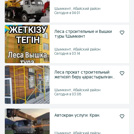
Шымкент, Абайский район
Сегодня в 04:01
Леса строительные и Вышки
туры !Шымкент
Шымкент, Абайский район
Сегодня в 03:14
Леса прокат строительный
жеткізіп беру қарастырылған
вышка тура на рол
Шымкент, Абайский район
Сегодня в 03:08
Автокран услуги. Кран.
Шымкент, Абайский район