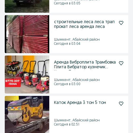
Сегодня в 03:05
строительные леса леса трап
прокат леса аренда леса
Шымкент, Абайский район
Сегодня в 03:04
Аренда Виброплита Трамбовка
Плита Вибратор кузнечик
Кенгру Прокат
Шымкент, Абайский район
Сегодня в 03:00
Каток Аренда 3 тон 5 тон
Шымкент, Абайский район
Сегодня в 02:51