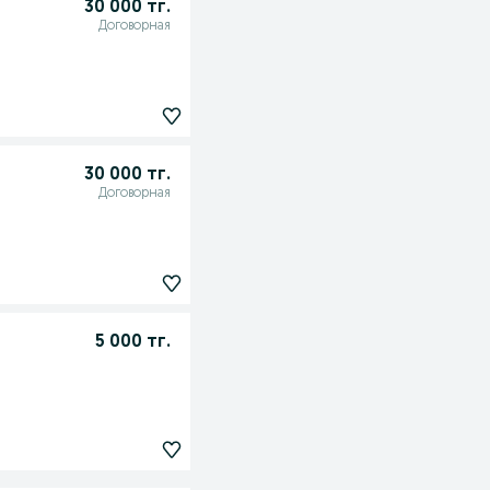
30 000 тг.
Договорная
30 000 тг.
Договорная
5 000 тг.