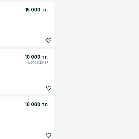
15 000 тг.
10 000 тг.
Договорная
10 000 тг.