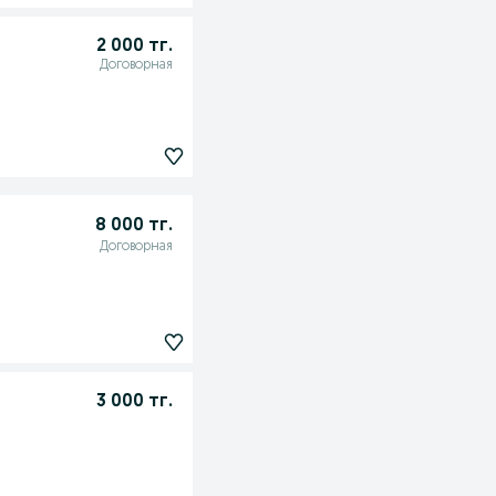
2 000 тг.
Договорная
8 000 тг.
Договорная
3 000 тг.