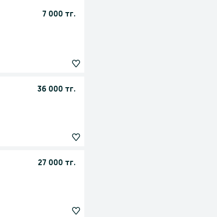
7 000 тг.
36 000 тг.
27 000 тг.