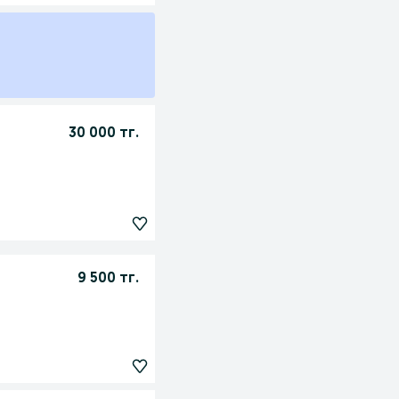
30 000 тг.
9 500 тг.