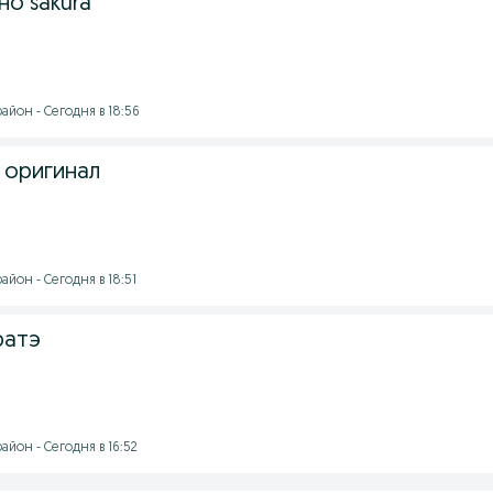
но sakura
айон - Сегодня в 18:56
 оригинал
айон - Сегодня в 18:51
ратэ
айон - Сегодня в 16:52