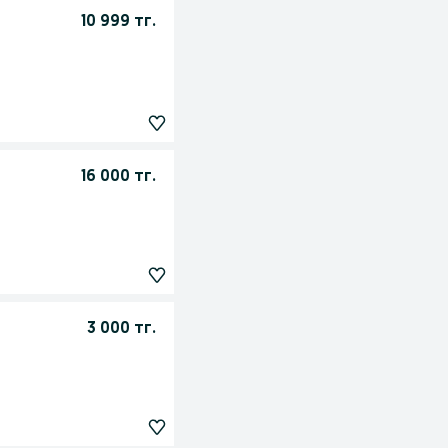
10 999 тг.
16 000 тг.
3 000 тг.