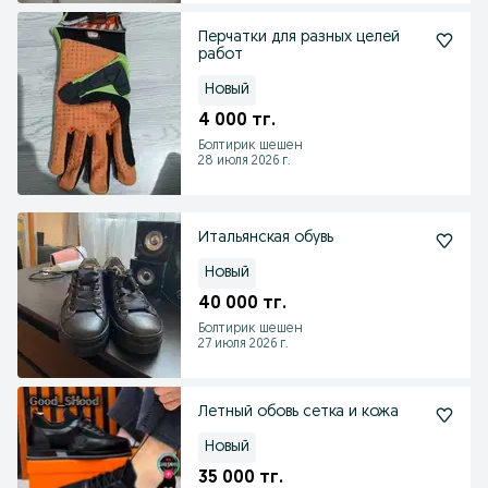
Перчатки для разных целей
работ
Новый
4 000 тг.
Болтирик шешен
28 июля 2026 г.
Итальянская обувь
Новый
40 000 тг.
Болтирик шешен
27 июля 2026 г.
Летный обовь сетка и кожа
Новый
35 000 тг.