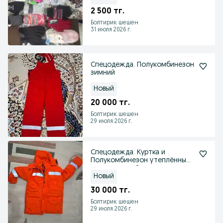
2 500 тг.
Болтирик шешен
31 июля 2026 г.
Спецодежда. Полукомбинезон
зимний
Новый
20 000 тг.
Болтирик шешен
29 июля 2026 г.
Спецодежда. Куртка и
Полукомбинезон утеплённый
огнезащитный
Новый
30 000 тг.
Болтирик шешен
29 июля 2026 г.