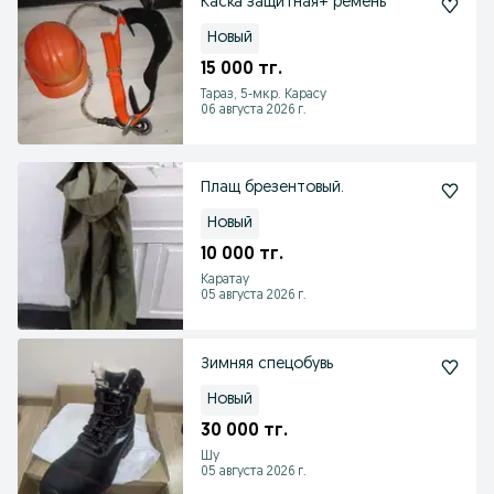
Каска защитная+ ремень
Новый
15 000 тг.
Тараз, 5-мкр. Карасу
06 августа 2026 г.
Плащ брезентовый.
Новый
10 000 тг.
Каратау
05 августа 2026 г.
Зимняя спецобувь
Новый
30 000 тг.
Шу
05 августа 2026 г.