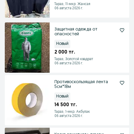
Тараз, 11-мкр. Жансая
06 августа 2026 г.
Защитная одежда от
опасностей
Новый
2 000 тг.
Тараз, Золотой квадрат
06 августа 2026 г.
Противоскользящая лента
5см*18м
Новый
14 500 тг.
Тараз, 1-мкр. Акбулак
06 августа 2026 г.