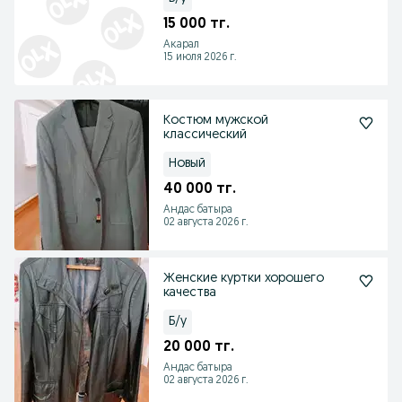
15 000 тг.
Акарал
15 июля 2026 г.
Костюм мужской
классический
Новый
40 000 тг.
Андас батыра
02 августа 2026 г.
Женские куртки хорошего
качества
Б/у
20 000 тг.
Андас батыра
02 августа 2026 г.